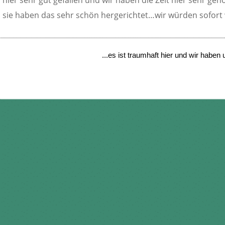
sie haben das sehr schön hergerichtet…wir würden sofor
...es ist traumhaft hier und wir haben