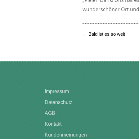
wunderschöner Ort und 
←
Bald ist es so weit
Impressum
Datenschutz
AGB
Kontakt
Kundenmeinungen