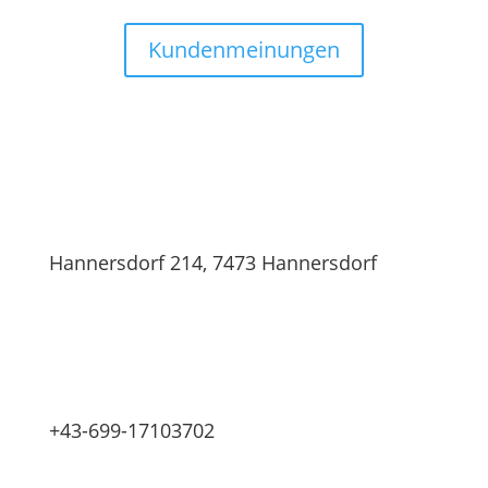
Kundenmeinungen
Hannersdorf 214, 7473 Hannersdorf
+43-699-17103702