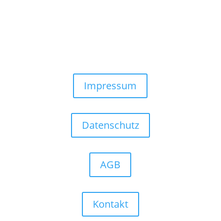
Impressum
Datenschutz
AGB
Kontakt